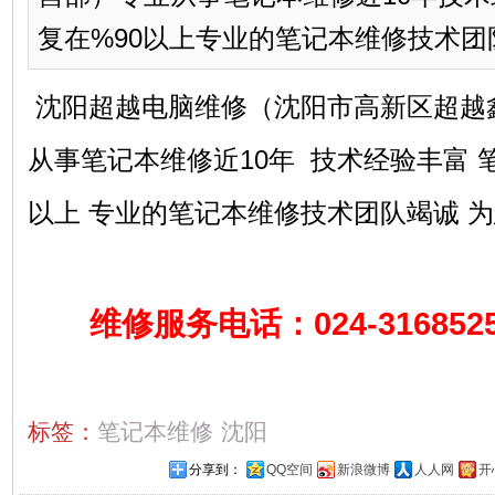
复在%90以上专业的笔记本维修技术
沈阳超越电脑维修（沈阳市高新区超越
从事笔记本维修近10年 技术经验丰富 笔
以上 专业的笔记本维修技术团队竭诚 
维修服务电话：024-31685255 
标签：
笔记本维修
沈阳
分享到：
QQ空间
新浪微博
人人网
开