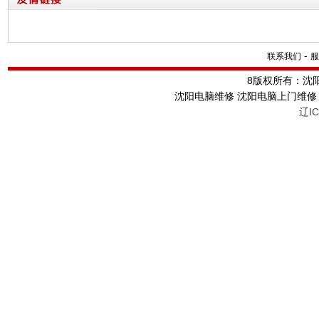
-
联系我们
服
8版权所有：沈
沈阳电脑维修 沈阳电脑上门维修 沈
辽IC