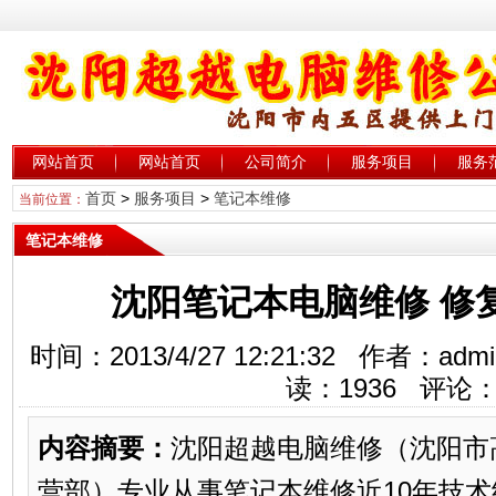
网站首页
网站首页
公司简介
服务项目
服务
首页
>
服务项目
>
笔记本维修
当前位置：
笔记本维修
沈阳笔记本电脑维修 修复
时间：2013/4/27 12:21:32 作者：
读：
1936
评论
内容摘要：
沈阳超越电脑维修（沈阳市
营部）专业从事笔记本维修近10年技